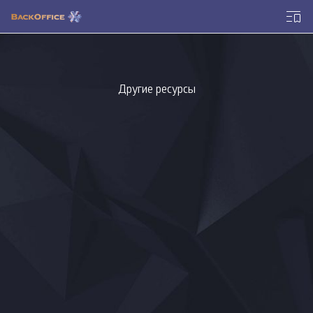
Другие ресурсы