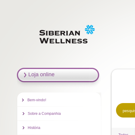
Loja online
Bem-vindo!
pesqui
Sobre a Companhia
História