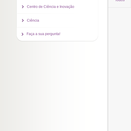
Todos
Centro de Ciência e Inovação
Ciência
Faça a sua pergunta!