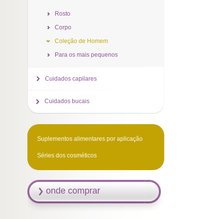
Rosto
Corpo
Coleção de Homem
Para os mais pequenos
Cuidados capilares
Cuidados bucais
Suplementos alimentares por aplicação
Séries dos cosméticos
onde comprar