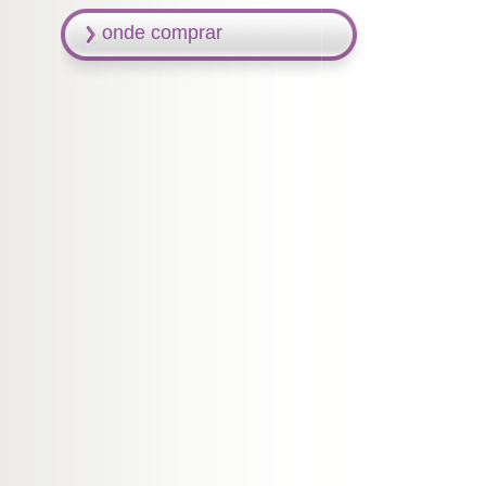
onde comprar