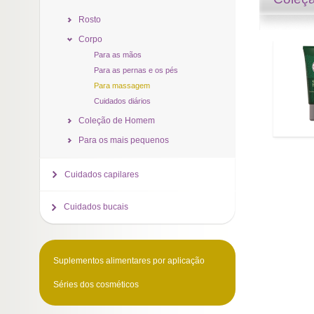
Rosto
Corpo
Para as mãos
Para as pernas e os pés
Para massagem
Cuidados diários
Coleção de Homem
Para os mais pequenos
Cuidados capilares
Cuidados bucais
Suplementos alimentares por aplicação
Séries dos cosméticos